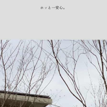
ホッと一安心。