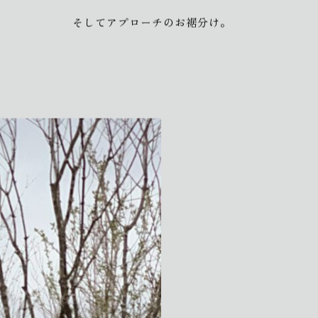
そしてアプローチのお裾分け。