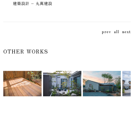
建築設計 – 丸萬建設
prev
all
next
OTHER WORKS