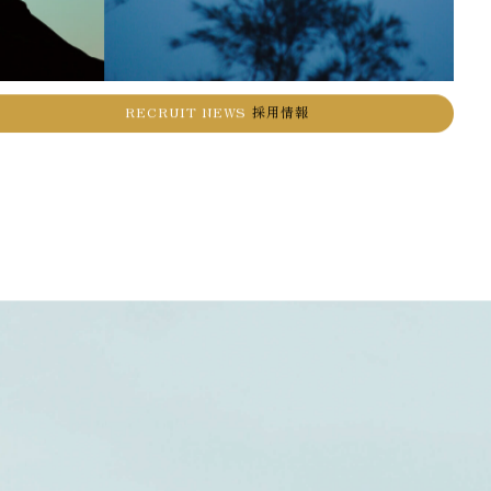
RECRUIT NEWS
採用情報