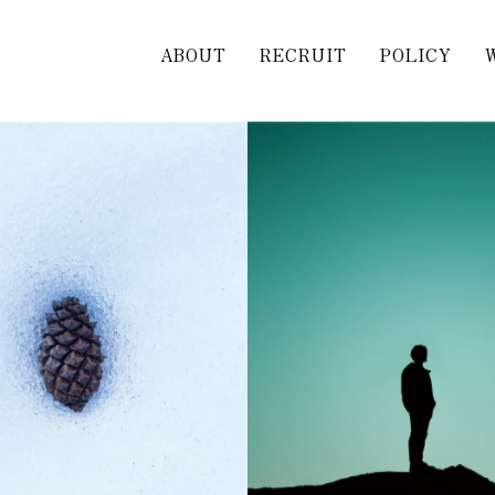
ABOUT
RECRUIT
POLICY