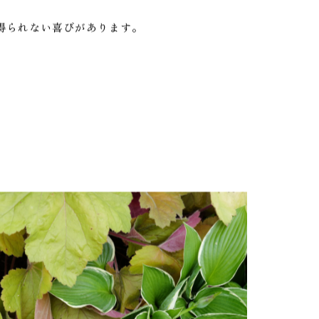
方をご紹介しています。
得られない喜びがあります。