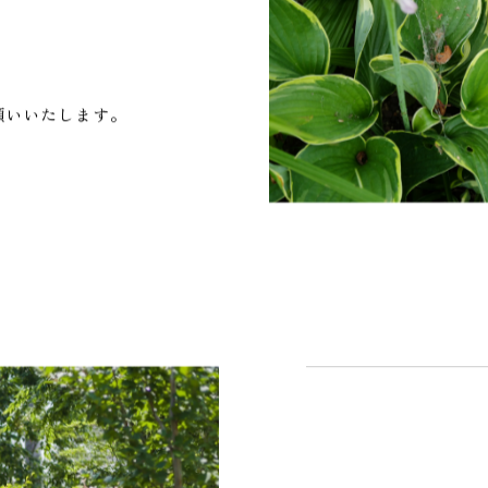
願いいたします。