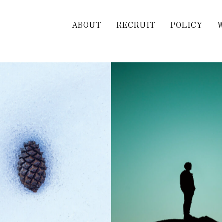
ABOUT
RECRUIT
POLICY