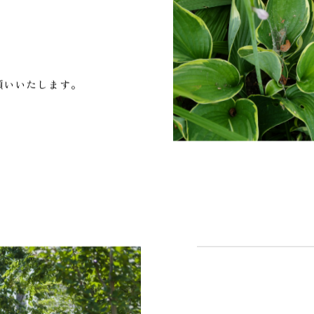
願いいたします。