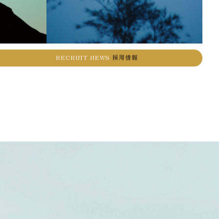
RECRUIT NEWS
採用情報