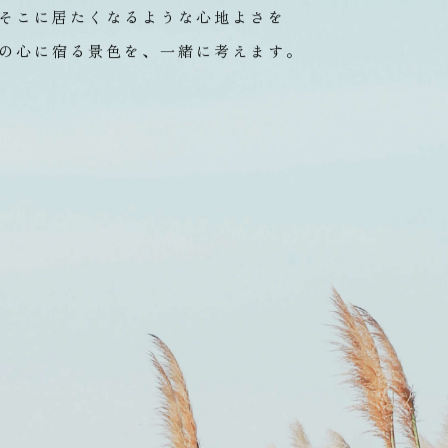
々に色や形を変えながら、
思い出に刻まれていく場所だ
そこに居たくなるような心地よさを
の心に宿る景色を、一緒に考えます。