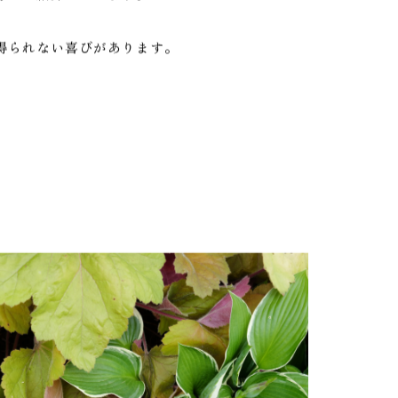
方をご紹介しています。
得られない喜びがあります。