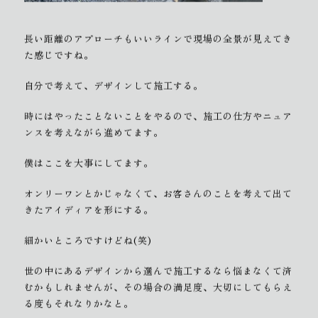
長い距離のアプローチもいいラインで現場の全景が見えてき
た感じですね。
自分で考えて、デザインして施工する。
時にはやったことないことをやるので、施工の仕方やニュア
ンスを考えながら進めてます。
僕はここを大事にしてます。
オンリーワンとかじゃなくて、お客さんのことを考えて出て
きたアイディアを形にする。
細かいところですけどね(笑)
世の中にあるデザインから選んで施工するなら悩まなくて済
むかもしれませんが、その場合の満足度、大切にしてもらえ
る度もそれなりかなと。