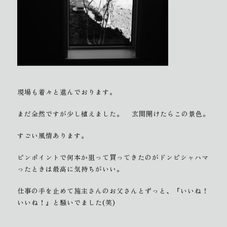
現場も着々と進んでおります。
まだ全然ですが少し植えました。
玄関開けたらこの景色。
すごい風情あります。
ピンポイントで何本か狙って買ってきたのがドンピシャハマ
ったときは最高に気持ちがいい。
仕事の手を止めて施主さんのお父さんとずっと、『いいね！
いいね！』と騒いでました(笑)