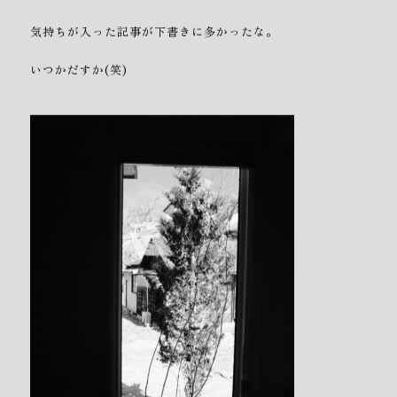
気持ちが入った記事が下書きに多かったな。
いつかだすか(笑)