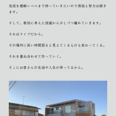
完成を感動レベルまで持っていきたいので苦悩と努力は続き
ます。
そして、最初に考えた図面から少しづつ離れていきます。
それはライブだから。
その場所に長い時間居ると見えてくるものも変わってくる。
それを重ね合わせて作っていく。
そこにお客さんの生活や人生が待ってるから。