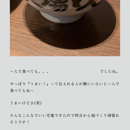
一人で食べても、、、
でしたね。
やっぱり『うまい！』って伝えれる人が横にいないと一人で
食べてもね〜
うまいけどさ(笑)
そんなこんなでいい充電できたので明日から庭づくり頑張れ
そうです！