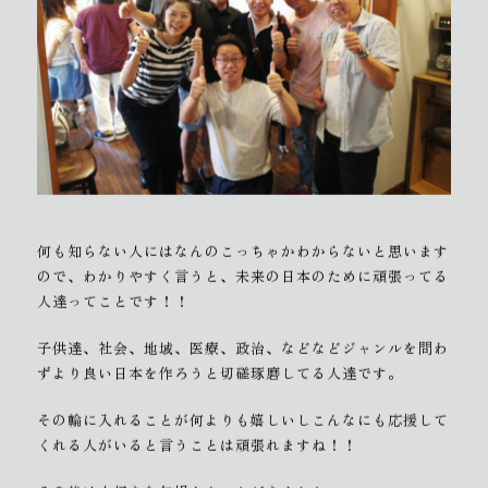
何も知らない人にはなんのこっちゃかわからないと思います
ので、わかりやすく言うと、未来の日本のために頑張ってる
人達ってことです！！
子供達、社会、地域、医療、政治、などなどジャンルを問わ
ずより良い日本を作ろうと切磋琢磨してる人達です。
その輪に入れることが何よりも嬉しいしこんなにも応援して
くれる人がいると言うことは頑張れますね！！