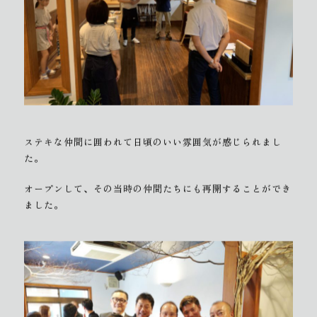
ステキな仲間に囲われて日頃のいい雰囲気が感じられまし
た。
オープンして、その当時の仲間たちにも再開することができ
ました。