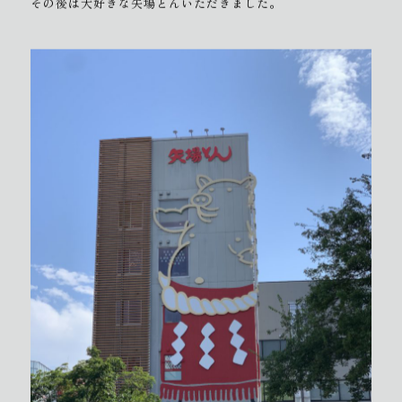
その後は大好きな矢場とんいただきました。