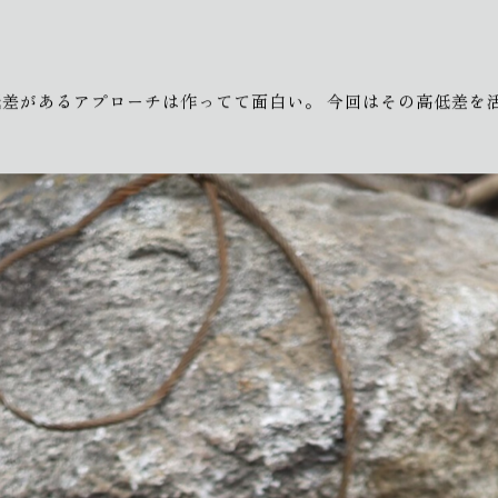
低差があるアプローチは作ってて面白い。
今回はその高低差を