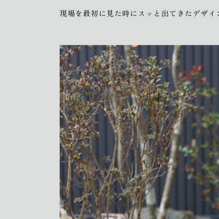
現場を最初に見た時にスッと出てきたデザイ