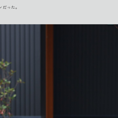
ンだった。