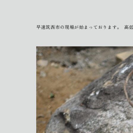
早速筑西市の現場が始まっております。
高