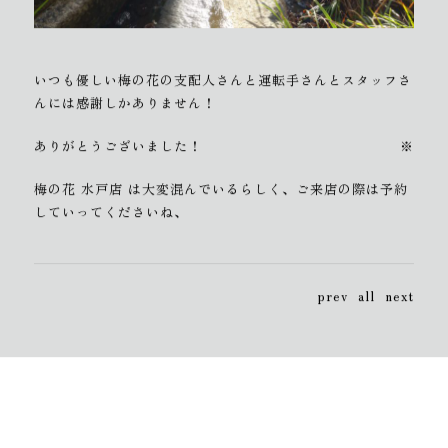
いつも優しい梅の花の支配人さんと運転手さんとスタッフさ
んには感謝しかありません！
ありがとうございました！
※
梅の花 水戸店 は大変混んでいるらしく、ご来店の際は予約
していってくださいね、
prev
all
next