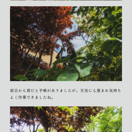
前日から雨だと予報がありましたが、天気にも恵まれ気持ち
よく作業できましたね。