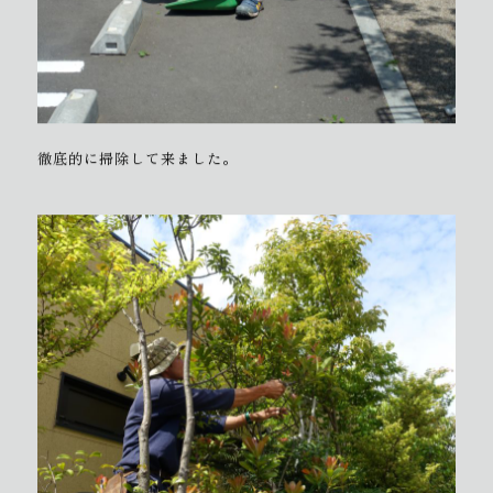
徹底的に掃除して来ました。