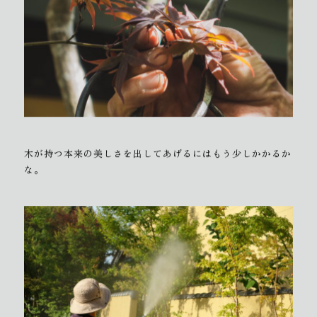
木が持つ本来の美しさを出してあげるにはもう少しかかるか
な。