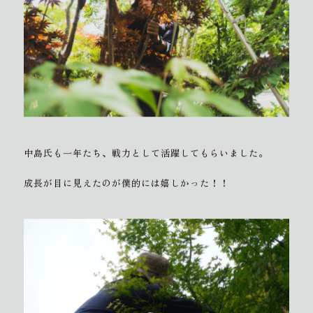
中島氏も一年たち、戦力として活躍してもらいました。
成長が目に見えたのが僕的には嬉しかった！！