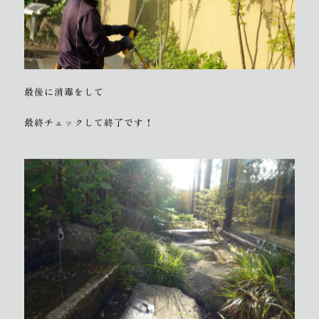
最後に消毒をして
最終チェックして終了です！