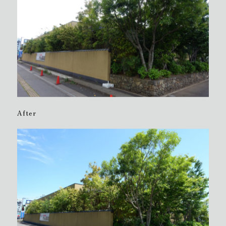
After