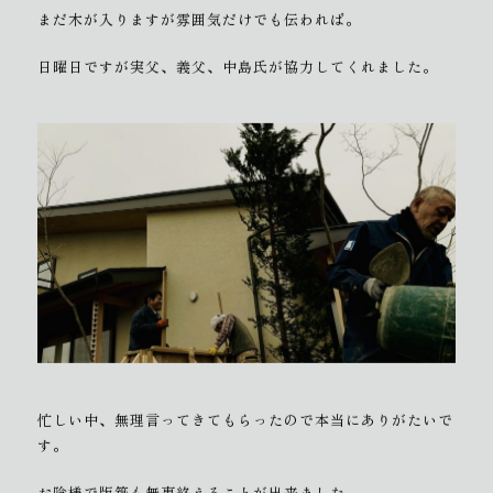
まだ木が入りますが雰囲気だけでも伝われば。
日曜日ですが実父、義父、中島氏が協力してくれました。
忙しい中、無理言ってきてもらったので本当にありがたいで
す。
お陰様で版築も無事終えることが出来ました。