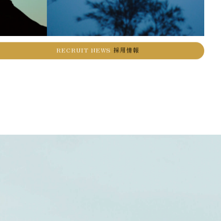
RECRUIT NEWS
採用情報