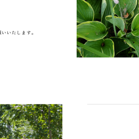
願いいたします。