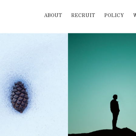
ABOUT
RECRUIT
POLICY