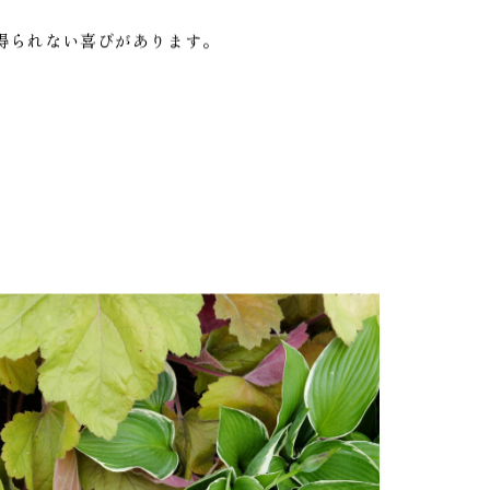
方をご紹介しています。
得られない喜びがあります。