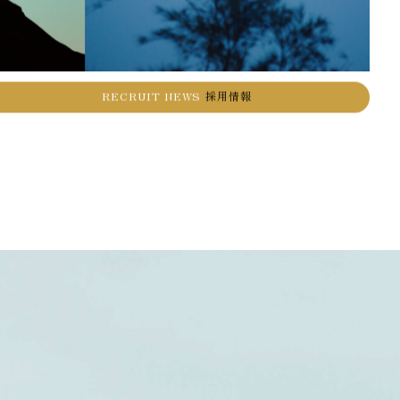
RECRUIT NEWS
採用情報