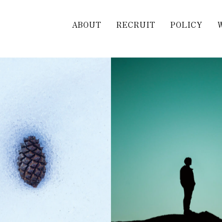
ABOUT
RECRUIT
POLICY