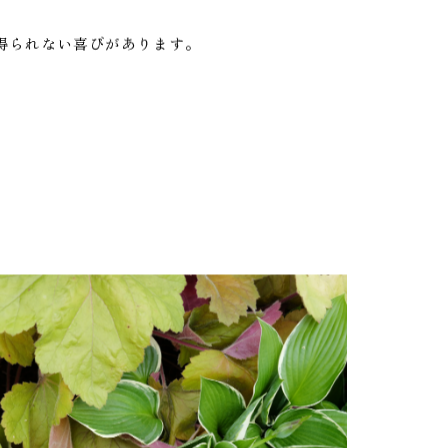
方をご紹介しています。
得られない喜びがあります。