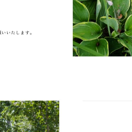
願いいたします。