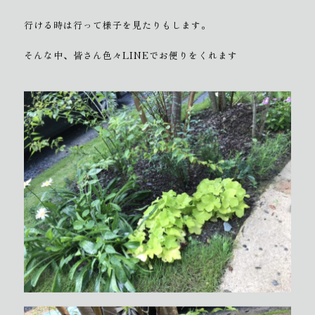
行ける時は行って様子を見たりもします。
そんな中、皆さん色々LINEでお便りをくれます