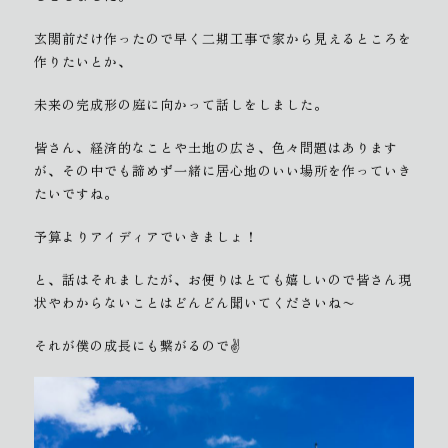
玄関前だけ作ったので早く二期工事で家から見えるところを
作りたいとか、
未来の完成形の庭に向かって話しをしました。
皆さん、経済的なことや土地の広さ、色々問題はあります
が、その中でも諦めず一緒に居心地のいい場所を作っていき
たいですね。
予算よりアイディアでいきましょ！
と、話はそれましたが、お便りはとても嬉しいので皆さん現
状やわからないことはどんどん聞いてくださいね〜
それが僕の成長にも繋がるので✌️